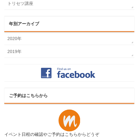
トリセツ講座
年別アーカイブ
2020年
2019年
ご予約はこちらから
イベント日程の確認やご予約はこちらからどうぞ