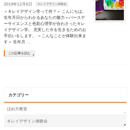
2019年12月6日
キレイデザイン体験会
＜キレイデザイン学って何？＞ こんにちは。
生年月日からわかるあなたの魅力＝バースデ
ーサイエンスと色彩心理学が合わさったキレ
イデザイン学。 充実した今を生きるためのお
手伝いをします。 ＜こんなことが体験出来ま
す＞ 生年月 …
この記事を読む
カテゴリー
ほめ方教室
キレイデザイン体験会