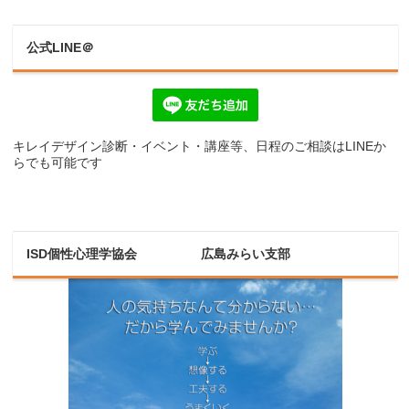
公式LINE＠
キレイデザイン診断・イベント・講座等、日程のご相談はLINEか
らでも可能です
ISD個性心理学協会 広島みらい支部