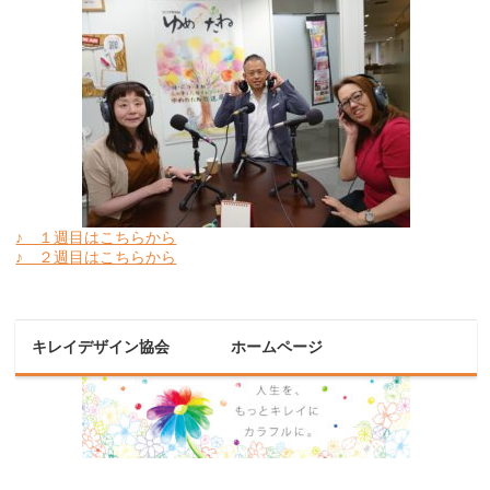
♪ １週目はこちらから
♪ ２週目はこちらから
キレイデザイン協会 ホームページ