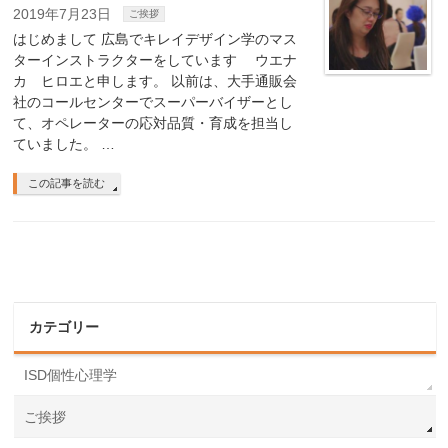
2019年7月23日
ご挨拶
はじめまして 広島でキレイデザイン学のマス
ターインストラクターをしています ウエナ
カ ヒロエと申します。 以前は、大手通販会
社のコールセンターでスーパーバイザーとし
て、オペレーターの応対品質・育成を担当し
ていました。 …
この記事を読む
カテゴリー
ISD個性心理学
ご挨拶