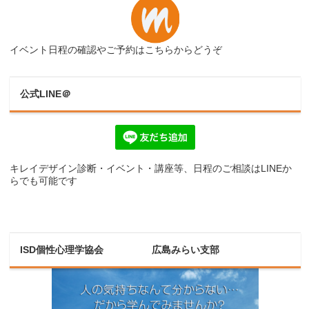
イベント日程の確認やご予約はこちらからどうぞ
公式LINE＠
キレイデザイン診断・イベント・講座等、日程のご相談はLINEか
らでも可能です
ISD個性心理学協会 広島みらい支部