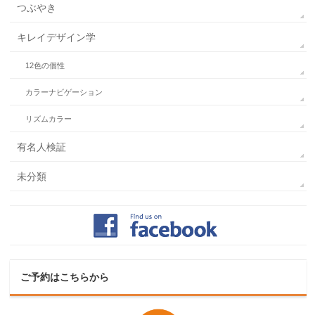
つぶやき
キレイデザイン学
12色の個性
カラーナビゲーション
リズムカラー
有名人検証
未分類
ご予約はこちらから