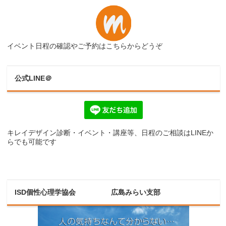
イベント日程の確認やご予約はこちらからどうぞ
公式LINE＠
キレイデザイン診断・イベント・講座等、日程のご相談はLINEか
らでも可能です
ISD個性心理学協会 広島みらい支部