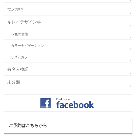
つぶやき
キレイデザイン学
12色の個性
カラーナビゲーション
リズムカラー
有名人検証
未分類
ご予約はこちらから