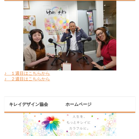
♪ １週目はこちらから
♪ ２週目はこちらから
キレイデザイン協会 ホームページ