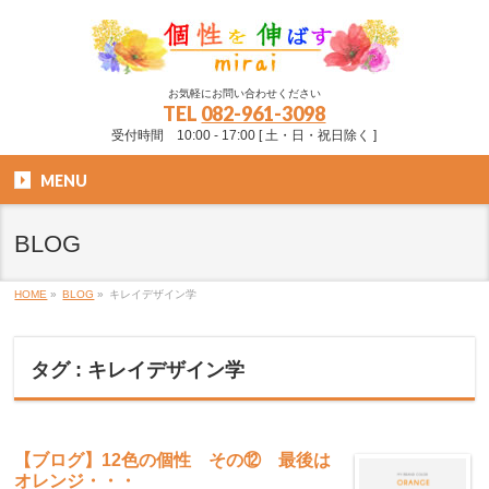
お気軽にお問い合わせください
TEL
082-961-3098
受付時間 10:00 - 17:00 [ 土・日・祝日除く ]
MENU
BLOG
HOME
»
BLOG
»
キレイデザイン学
タグ : キレイデザイン学
【ブログ】12色の個性 その⑫ 最後は
オレンジ・・・