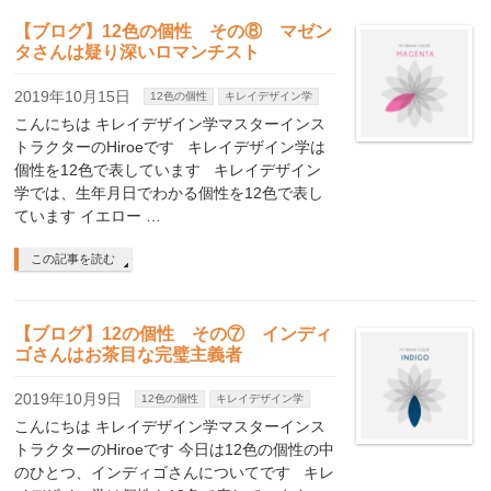
【ブログ】12色の個性 その⑧ マゼン
タさんは疑り深いロマンチスト
2019年10月15日
12色の個性
キレイデザイン学
こんにちは キレイデザイン学マスターインス
トラクターのHiroeです キレイデザイン学は
個性を12色で表しています キレイデザイン
学では、生年月日でわかる個性を12色で表し
ています イエロー …
この記事を読む
【ブログ】12の個性 その⑦ インディ
ゴさんはお茶目な完璧主義者
2019年10月9日
12色の個性
キレイデザイン学
こんにちは キレイデザイン学マスターインス
トラクターのHiroeです 今日は12色の個性の中
のひとつ、インディゴさんについてです キレ