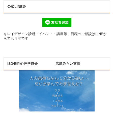
公式LINE＠
キレイデザイン診断・イベント・講座等、日程のご相談はLINEか
らでも可能です
ISD個性心理学協会 広島みらい支部