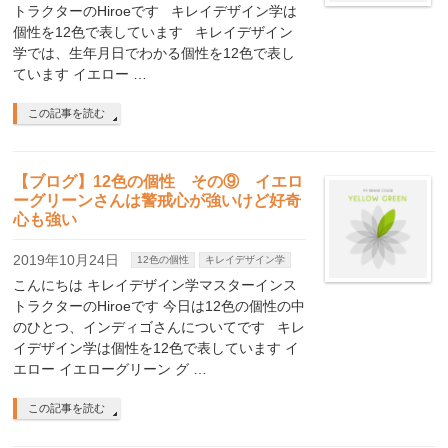
トラクターのHiroeです キレイデザイン学は
個性を12色で表しています キレイデザイン
学では、生年月日でわかる個性を12色で表し
ています イエロー …
この記事を読む
【ブログ】12色の個性 その⑨ イエロ
ーグリーンさんは警戒心が強いけど好奇
心も強い
2019年10月24日
12色の個性
キレイデザイン学
こんにちは キレイデザイン学マスターインス
トラクターのHiroeです 今日は12色の個性の中
のひとつ、インディゴさんについてです キレ
イデザイン学は個性を12色で表しています イ
エロー イエローグリーン グ …
この記事を読む