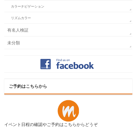
カラーナビゲーション
リズムカラー
有名人検証
未分類
ご予約はこちらから
イベント日程の確認やご予約はこちらからどうぞ