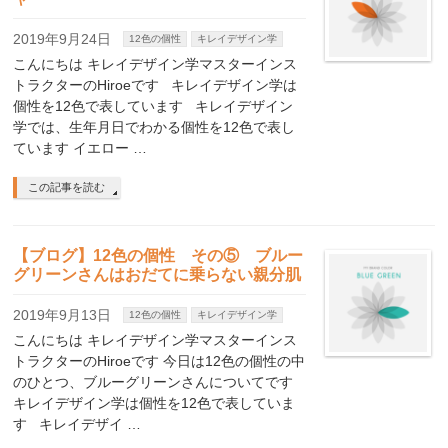
2019年9月24日
12色の個性
キレイデザイン学
こんにちは キレイデザイン学マスターインス
トラクターのHiroeです キレイデザイン学は
個性を12色で表しています キレイデザイン
学では、生年月日でわかる個性を12色で表し
ています イエロー …
この記事を読む
【ブログ】12色の個性 その⑤ ブルー
グリーンさんはおだてに乗らない親分肌
2019年9月13日
12色の個性
キレイデザイン学
こんにちは キレイデザイン学マスターインス
トラクターのHiroeです 今日は12色の個性の中
のひとつ、ブルーグリーンさんについてです
キレイデザイン学は個性を12色で表していま
す キレイデザイ …