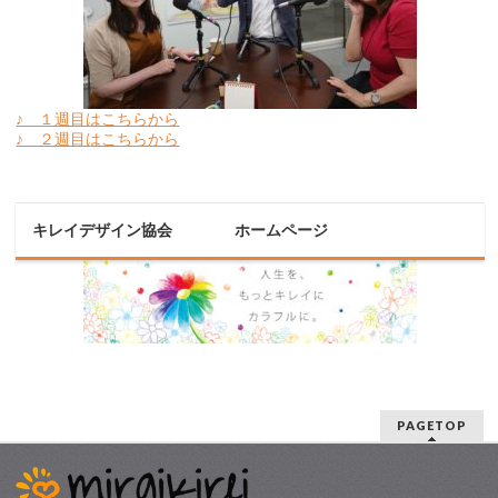
♪ １週目はこちらから
♪ ２週目はこちらから
キレイデザイン協会 ホームページ
PAGETOP