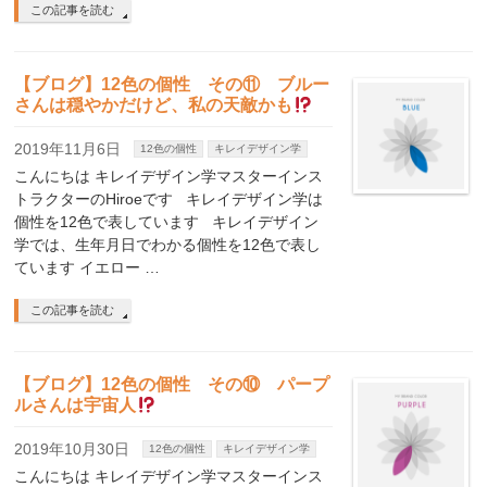
この記事を読む
【ブログ】12色の個性 その⑪ ブルー
さんは穏やかだけど、私の天敵かも
2019年11月6日
12色の個性
キレイデザイン学
こんにちは キレイデザイン学マスターインス
トラクターのHiroeです キレイデザイン学は
個性を12色で表しています キレイデザイン
学では、生年月日でわかる個性を12色で表し
ています イエロー …
この記事を読む
【ブログ】12色の個性 その⑩ パープ
ルさんは宇宙人
2019年10月30日
12色の個性
キレイデザイン学
こんにちは キレイデザイン学マスターインス